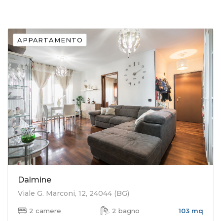
APPARTAMENTO
Dalmine
Viale G. Marconi, 12, 24044 (BG)
2 camere
2 bagno
103 mq