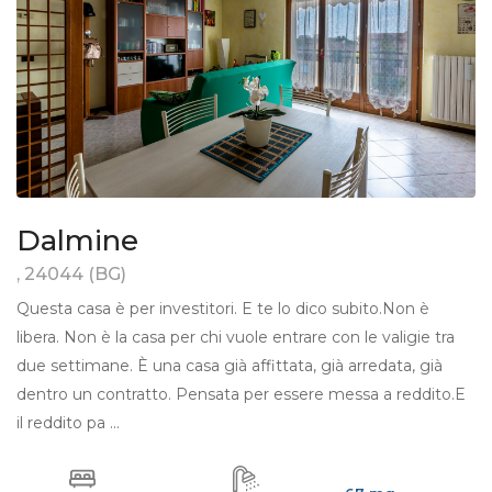
Dalmine
, 24044 (BG)
Questa casa è per investitori. E te lo dico subito.Non è
libera. Non è la casa per chi vuole entrare con le valigie tra
due settimane. È una casa già affittata, già arredata, già
dentro un contratto. Pensata per essere messa a reddito.E
il reddito pa ...