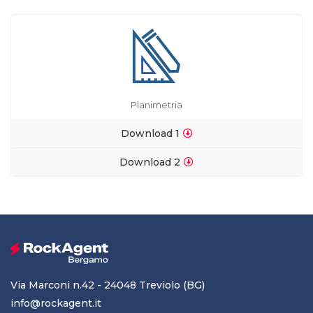
Planimetria
Download 1
Download 2
Via Marconi n.42 - 24048 Treviolo (BG)
info@rockagent.it