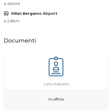
a 400mt
Milan Bergamo Airport
a 2,8km
Documenti
Carta d'identità
In ufficio