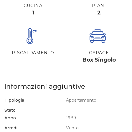
CUCINA
PIANI
1
2
RISCALDAMENTO
GARAGE
Box Singolo
Informazioni aggiuntive
Tipologia
Appartamento
Stato
Anno
1989
Arredi
Vuoto