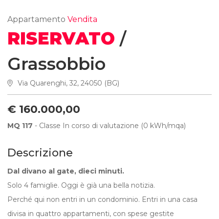
Appartamento
Vendita
RISERVATO
/
Grassobbio
Via Quarenghi, 32, 24050 (BG)
€ 160.000,00
MQ 117
- Classe In corso di valutazione (0 kWh/mqa)
Descrizione
Dal divano al gate, dieci minuti.
Solo 4 famiglie. Oggi è già una bella notizia.
Perché qui non entri in un condominio. Entri in una casa
divisa in quattro appartamenti, con spese gestite