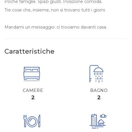
Poche famiglie. Spazi giusti. Posizione comoda.
Tre cose che, insieme, non si trovano tutti i giorni.
Mandami un messaggio: ci troviamo davanti casa.
Caratteristiche
CAMERE
BAGNO
2
2