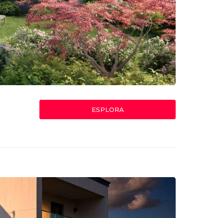
ESPLORA