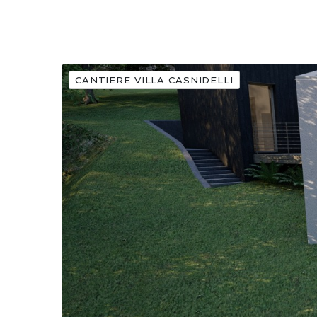
CANTIERE VILLA CASNIDELLI