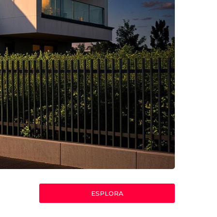
ESPLORA