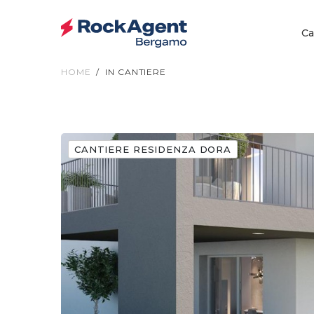
Ca
HOME
IN CANTIERE
CANTIERE RESIDENZA DORA