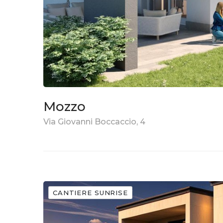
Mozzo
Via Giovanni Boccaccio, 4
CANTIERE SUNRISE