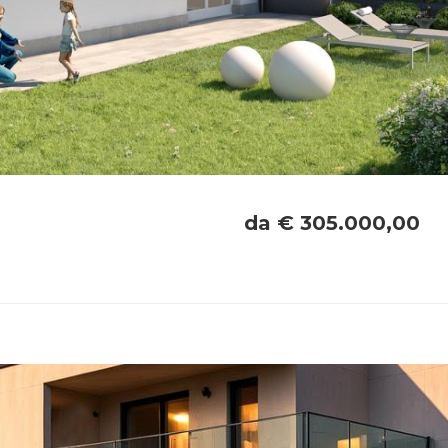
da € 305.000,00