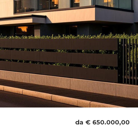
da € 650.000,00