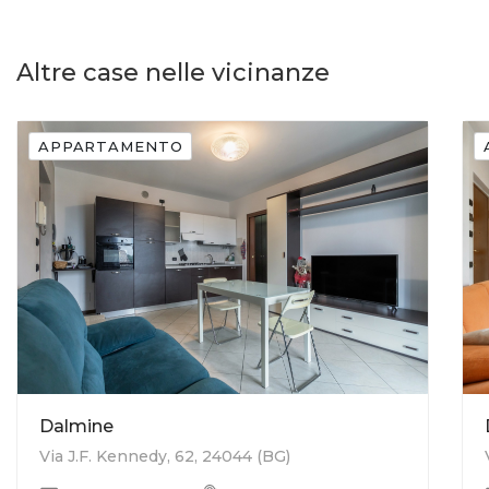
Altre case nelle vicinanze
APPARTAMENTO
Dalmine
Via J.F. Kennedy, 62, 24044 (BG)