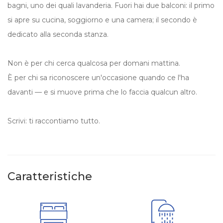
bagni, uno dei quali lavanderia. Fuori hai due balconi: il primo
si apre su cucina, soggiorno e una camera; il secondo è
dedicato alla seconda stanza.
Non è per chi cerca qualcosa per domani mattina.
È per chi sa riconoscere un'occasione quando ce l'ha
davanti — e si muove prima che lo faccia qualcun altro.
Scrivi: ti raccontiamo tutto.
Caratteristiche