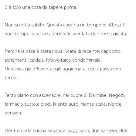
C'è solo una cosa da sapere prima.
Non si entra subito. Questa casa ha un tempo di attesa. E
quel tempo lo passi sapendo di aver fatto la mossa giusta.
Perché la casa è stata riqualificata di recente: cappotto,
serramenti, caldaia, fotovoltaico condominiale.
Una casa già efficiente, già aggiornata, già al passo con i
tempi.
Terzo piano con ascensore, nel cuore di Dalmine. Negozi,
farmacia, tutto a piedi. Niente auto, niente scale, niente
pensieri.
Dentro c'è la cucina separata, soggiorno, due camere, due