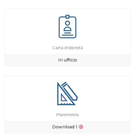
Carta d'identità
In ufficio
Planimetria
Download 1