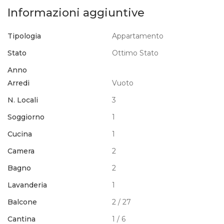
Informazioni aggiuntive
Tipologia
Appartamento
Stato
Ottimo Stato
Anno
Arredi
Vuoto
N. Locali
3
Soggiorno
1
Cucina
1
Camera
2
Bagno
2
Lavanderia
1
Balcone
2 / 27
Cantina
1 / 6