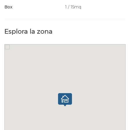
Box
1 / 15mq
Esplora la zona