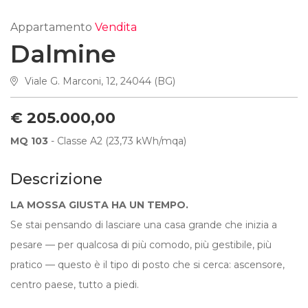
Appartamento
Vendita
Dalmine
Viale G. Marconi, 12, 24044 (BG)
€ 205.000,00
MQ 103
- Classe A2 (23,73 kWh/mqa)
Descrizione
LA MOSSA GIUSTA HA UN TEMPO.
Se stai pensando di lasciare una casa grande che inizia a
pesare — per qualcosa di più comodo, più gestibile, più
pratico — questo è il tipo di posto che si cerca: ascensore,
centro paese, tutto a piedi.