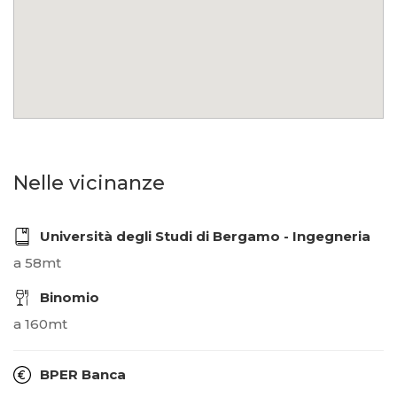
Nelle vicinanze
Università degli Studi di Bergamo - Ingegneria
a 58mt
Binomio
a 160mt
BPER Banca