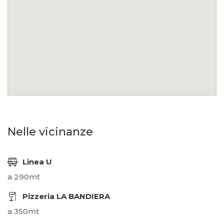
Nelle vicinanze
Linea U
a 290mt
Pizzeria LA BANDIERA
a 350mt