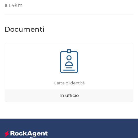
a 1,4km
Documenti
Carta d'identità
In ufficio