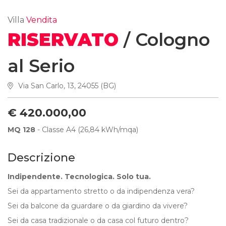
Villa
Vendita
RISERVATO
/ Cologno
al Serio
Via San Carlo, 13, 24055 (BG)
€ 420.000,00
MQ 128
- Classe A4 (26,84 kWh/mqa)
Descrizione
Indipendente. Tecnologica. Solo tua.
Sei da appartamento stretto o da indipendenza vera?
Sei da balcone da guardare o da giardino da vivere?
Sei da casa tradizionale o da casa col futuro dentro?