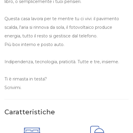
libro, o semplicemente i tuoi pensieri.
Questa casa lavora per te mentre tu ci vivi: il pavimento
scalda, l'aria si rinnova da sola, il fotovoltaico produce
energia, tutto il resto si gestisce dal telefono.
Più box interno e posto auto.
Indipendenza, tecnologia, praticità. Tutte e tre, insieme.
Ti è rimasta in testa?
Scrivimi.
Caratteristiche