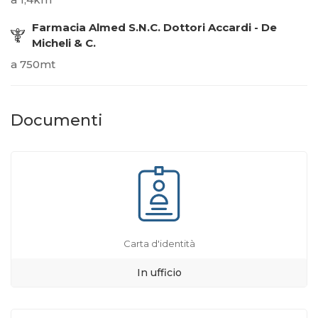
Farmacia Almed S.N.C. Dottori Accardi - De
Micheli & C.
a 750mt
Documenti
Carta d'identità
In ufficio