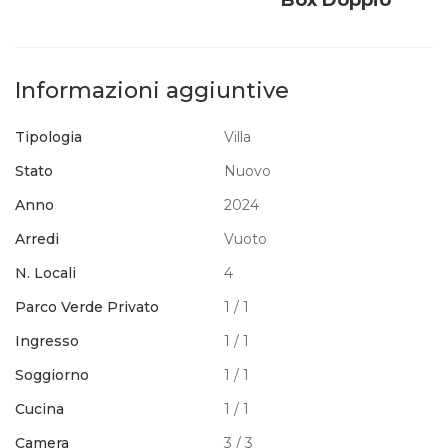
Informazioni aggiuntive
Tipologia
Villa
Stato
Nuovo
Anno
2024
Arredi
Vuoto
N. Locali
4
Parco Verde Privato
1 / 1
Ingresso
1 / 1
Soggiorno
1 / 1
Cucina
1 / 1
Camera
3 / 3