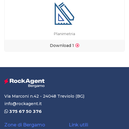
Planimetria
Download 1
Via Marconi n.42 - 24048 Treviolo (BG)
info@rockagent.it
375 67 50 376
Zone di Bergamo
Link utili