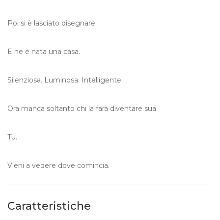
Poi si è lasciato disegnare.
E ne è nata una casa.
Silenziosa. Luminosa. Intelligente.
Ora manca soltanto chi la farà diventare sua.
Tu.
Vieni a vedere dove comincia.
Caratteristiche